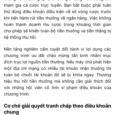
tham gia cá cược trực tuyến. Bạn bắt buộc phải tuân
thủ đúng điều khoản điều kiện về số vòng cược trước
khi tiến hành rút tiền thưởng về ngân hàng. Việc không
hoàn thành doanh thu cược trong khoảng thời gian
cho phép sẽ khiến toàn bộ tiền thưởng và tiền thắng bị
hệ thống thu hồi.
Nền tảng nghiêm cấm tuyệt đối hành vi lợi dụng các
chương trình ưu đãi chào mừng tân binh nhằm mục
đích trục lợi nguồn tiền thưởng. Nếu máy chủ phát hiện
một địa chỉ mạng có nhiều tài khoản nhận thưởng thì
toàn bộ chuỗi tài khoản đó sẽ bị khóa ngay. Thương
hiệu thu hồi tiền thưởng mà không cần giải thích đối
với những hội viên cố tình vi phạm điều khoản của
chương trình.
Cơ chế giải quyết tranh chấp theo điều khoản
chung