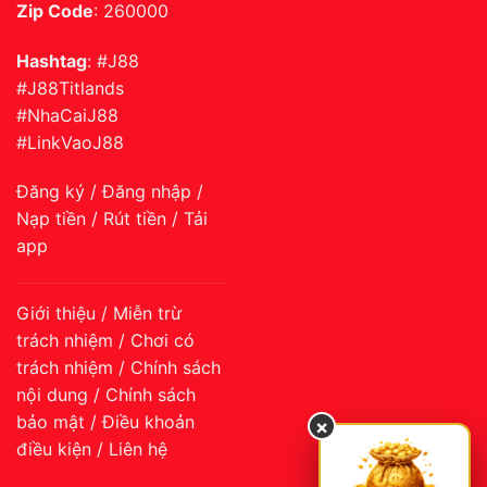
Zip Code
: 260000
Hashtag
: #J88
#J88Titlands
#NhaCaiJ88
#LinkVaoJ88
Đăng ký
/
Đăng nhập
/
Nạp tiền
/
Rút tiền
/
Tải
app
Giới thiệu
/
Miễn trừ
trách nhiệm
/
Chơi có
trách nhiệm
/
Chính sách
nội dung
/
Chính sách
bảo mật
/
Điều khoản
×
điều kiện
/
Liên hệ