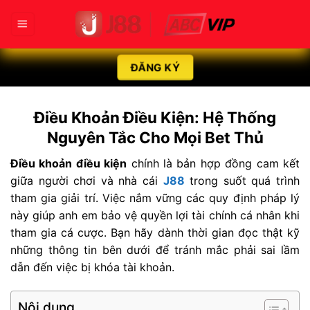
Chuyển
đến
nội
dung
ĐĂNG KÝ
Điều Khoản Điều Kiện: Hệ Thống
Nguyên Tắc Cho Mọi Bet Thủ
Điều khoản điều kiện
chính là bản hợp đồng cam kết
giữa người chơi và nhà cái
J88
trong suốt quá trình
tham gia giải trí. Việc nắm vững các quy định pháp lý
này giúp anh em bảo vệ quyền lợi tài chính cá nhân khi
tham gia cá cược. Bạn hãy dành thời gian đọc thật kỹ
những thông tin bên dưới để tránh mắc phải sai lầm
dẫn đến việc bị khóa tài khoản.
Nội dung