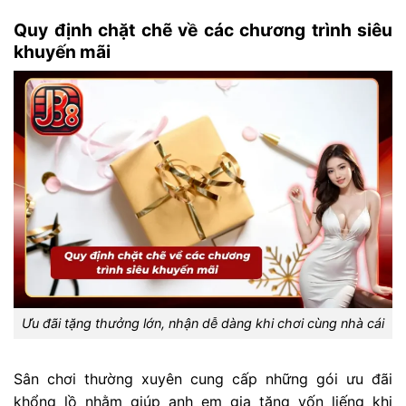
Quy định chặt chẽ về các chương trình siêu
khuyến mãi
Ưu đãi tặng thưởng lớn, nhận dễ dàng khi chơi cùng nhà cái
Sân chơi thường xuyên cung cấp những gói ưu đãi
khổng lồ nhằm giúp anh em gia tăng vốn liếng khi