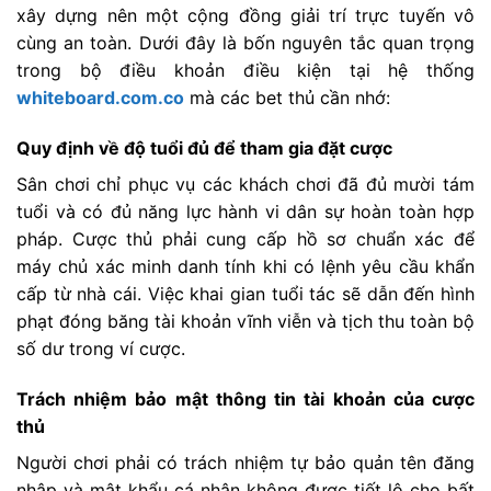
xây dựng nên một cộng đồng giải trí trực tuyến vô
cùng an toàn. Dưới đây là bốn nguyên tắc quan trọng
trong bộ điều khoản điều kiện tại hệ thống
whiteboard.com.co
mà các bet thủ cần nhớ:
Quy định về độ tuổi đủ để tham gia đặt cược
Sân chơi chỉ phục vụ các khách chơi đã đủ mười tám
tuổi và có đủ năng lực hành vi dân sự hoàn toàn hợp
pháp. Cược thủ phải cung cấp hồ sơ chuẩn xác để
máy chủ xác minh danh tính khi có lệnh yêu cầu khẩn
cấp từ nhà cái. Việc khai gian tuổi tác sẽ dẫn đến hình
phạt đóng băng tài khoản vĩnh viễn và tịch thu toàn bộ
số dư trong ví cược.
Trách nhiệm bảo mật thông tin tài khoản của cược
thủ
Người chơi phải có trách nhiệm tự bảo quản tên đăng
nhập và mật khẩu cá nhân không được tiết lộ cho bất