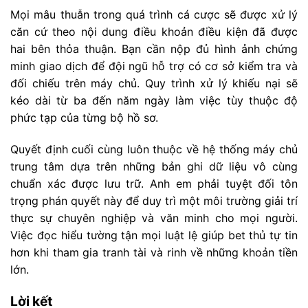
Mọi mâu thuẫn trong quá trình cá cược sẽ được xử lý
căn cứ theo nội dung điều khoản điều kiện đã được
hai bên thỏa thuận. Bạn cần nộp đủ hình ảnh chứng
minh giao dịch để đội ngũ hỗ trợ có cơ sở kiểm tra và
đối chiếu trên máy chủ. Quy trình xử lý khiếu nại sẽ
kéo dài từ ba đến năm ngày làm việc tùy thuộc độ
phức tạp của từng bộ hồ sơ.
Quyết định cuối cùng luôn thuộc về hệ thống máy chủ
trung tâm dựa trên những bản ghi dữ liệu vô cùng
chuẩn xác được lưu trữ. Anh em phải tuyệt đối tôn
trọng phán quyết này để duy trì một môi trường giải trí
thực sự chuyên nghiệp và văn minh cho mọi người.
Việc đọc hiểu tường tận mọi luật lệ giúp bet thủ tự tin
hơn khi tham gia tranh tài và rinh về những khoản tiền
lớn.
Lời kết