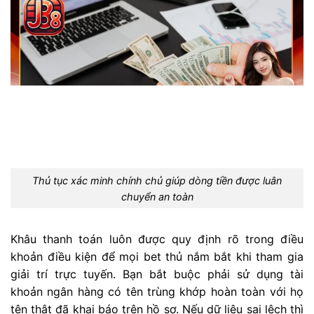
Thủ tục xác minh chính chủ giúp dòng tiền được luân
chuyển an toàn
Khâu thanh toán luôn được quy định rõ trong điều
khoản điều kiện để mọi bet thủ nắm bắt khi tham gia
giải trí trực tuyến. Bạn bắt buộc phải sử dụng tài
khoản ngân hàng có tên trùng khớp hoàn toàn với họ
tên thật đã khai báo trên hồ sơ. Nếu dữ liệu sai lệch thì