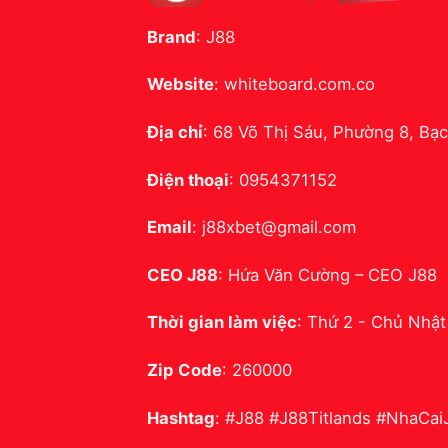
Brand
: J88
Website
:
whiteboard.com.co
Địa chỉ
:
68 Võ Thị Sáu, Phường 8, Bạc
Điện thoại
: 0954371152
Email
:
j88xbet@gmail.com
CEO J88
:
Hứa Văn Cường – CEO J88
Thời gian làm việc
: Thứ 2 - Chủ Nhật
Zip Code
: 260000
Hashtag
: #J88 #J88Titlands #NhaCai