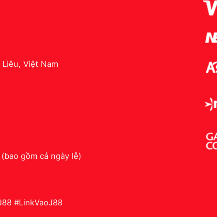
 Liêu, Việt Nam
 (bao gồm cả ngày lễ)
J88 #LinkVaoJ88