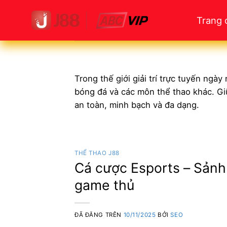
Chuyển
đến
Trang 
nội
dung
Trong thế giới giải trí trực tuyến ngày
bóng đá và các môn thể thao khác. Gi
an toàn, minh bạch và đa dạng.
THỂ THAO J88
Cá cược Esports – Sảnh 
game thủ
ĐÃ ĐĂNG TRÊN
10/11/2025
BỞI
SEO