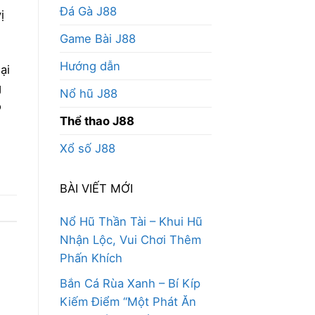
Đá Gà J88
ị
Game Bài J88
Hướng dẫn
ại
g
Nổ hũ J88
o
Thể thao J88
Xổ số J88
BÀI VIẾT MỚI
Nổ Hũ Thần Tài – Khui Hũ
Nhận Lộc, Vui Chơi Thêm
Phấn Khích
Bắn Cá Rùa Xanh – Bí Kíp
Kiếm Điểm “Một Phát Ăn