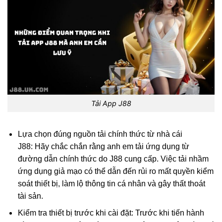
Tải App J88
Lựa chọn đúng nguồn tải chính thức từ nhà cái
J88:
Hãy chắc chắn rằng anh em tải ứng dụng từ
đường dẫn chính thức do J88 cung cấp. Việc tải nhầm
ứng dụng giả mạo có thể dẫn đến rủi ro mất quyền kiểm
soát thiết bị, làm lộ thông tin cá nhân và gây thất thoát
tài sản.
Kiểm tra thiết bị trước khi cài đặt:
Trước khi tiến hành