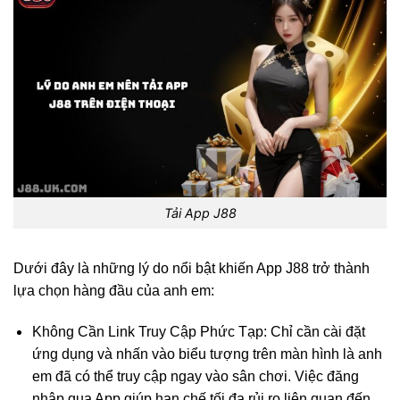
Tải App J88
Dưới đây là những lý do nổi bật khiến App J88 trở thành
lựa chọn hàng đầu của anh em:
Không Cần Link Truy Cập Phức Tạp:
Chỉ cần cài đặt
ứng dụng và nhấn vào biểu tượng trên màn hình là anh
em đã có thể truy cập ngay vào sân chơi. Việc đăng
nhập qua App giúp hạn chế tối đa rủi ro liên quan đến