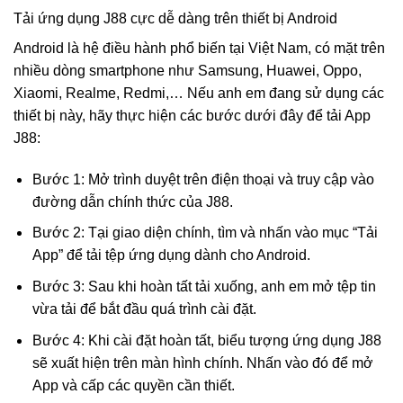
Tải ứng dụng J88 cực dễ dàng trên thiết bị Android
Android là hệ điều hành phổ biến tại Việt Nam, có mặt trên
nhiều dòng smartphone như Samsung, Huawei, Oppo,
Xiaomi, Realme, Redmi,… Nếu anh em đang sử dụng các
thiết bị này, hãy thực hiện các bước dưới đây để tải App
J88:
Bước 1
: Mở trình duyệt trên điện thoại và truy cập vào
đường dẫn chính thức của J88.
Bước 2
: Tại giao diện chính, tìm và nhấn vào mục
“Tải
App” để tải tệp ứng dụng dành cho Android.
Bước 3
: Sau khi hoàn tất tải xuống, anh em mở tệp tin
vừa tải để bắt đầu quá trình cài đặt.
Bước 4
: Khi cài đặt hoàn tất, biểu tượng ứng dụng J88
sẽ xuất hiện trên màn hình chính. Nhấn vào đó để mở
App và cấp các quyền cần thiết.