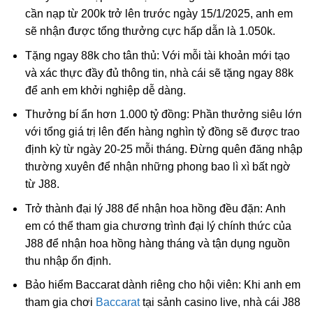
cần nạp từ 200k trở lên trước ngày 15/1/2025, anh em
sẽ nhận được tổng thưởng cực hấp dẫn là 1.050k.
Tặng ngay 88k cho tân thủ:
Với mỗi tài khoản mới tạo
và xác thực đầy đủ thông tin, nhà cái sẽ tặng ngay 88k
để anh em khởi nghiệp dễ dàng.
Thưởng bí ẩn hơn 1.000 tỷ đồng:
Phần thưởng siêu lớn
với tổng giá trị lên đến hàng nghìn tỷ đồng sẽ được trao
định kỳ từ ngày 20-25 mỗi tháng. Đừng quên đăng nhập
thường xuyên để nhận những phong bao lì xì bất ngờ
từ J88.
Trở thành đại lý J88 để nhận hoa hồng đều đặn:
Anh
em có thể tham gia chương trình đại lý chính thức của
J88 để nhận hoa hồng hàng tháng và tận dụng nguồn
thu nhập ổn định.
Bảo hiểm Baccarat dành riêng cho hội viên:
Khi anh em
tham gia chơi
Baccarat
tại sảnh casino live, nhà cái J88