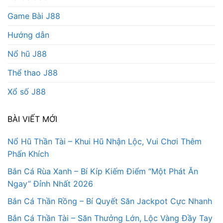
Game Bài J88
Hướng dẫn
Nổ hũ J88
Thể thao J88
Xổ số J88
BÀI VIẾT MỚI
Nổ Hũ Thần Tài – Khui Hũ Nhận Lộc, Vui Chơi Thêm
Phấn Khích
Bắn Cá Rùa Xanh – Bí Kíp Kiếm Điểm “Một Phát Ăn
Ngay” Đỉnh Nhất 2026
Bắn Cá Thần Rồng – Bí Quyết Săn Jackpot Cực Nhanh
Bắn Cá Thần Tài – Săn Thưởng Lớn, Lộc Vàng Đầy Tay