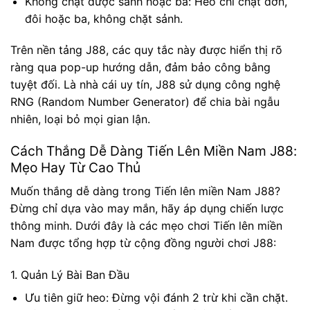
Không chặt được sảnh hoặc ba: Heo chỉ chặt đơn,
đôi hoặc ba, không chặt sảnh.
Trên nền tảng J88, các quy tắc này được hiển thị rõ
ràng qua pop-up hướng dẫn, đảm bảo công bằng
tuyệt đối. Là nhà cái uy tín, J88 sử dụng công nghệ
RNG (Random Number Generator) để chia bài ngẫu
nhiên, loại bỏ mọi gian lận.
Cách Thắng Dễ Dàng Tiến Lên Miền Nam J88:
Mẹo Hay Từ Cao Thủ
Muốn thắng dễ dàng trong Tiến lên miền Nam J88?
Đừng chỉ dựa vào may mắn, hãy áp dụng chiến lược
thông minh. Dưới đây là các mẹo chơi Tiến lên miền
Nam được tổng hợp từ cộng đồng người chơi J88:
1. Quản Lý Bài Ban Đầu
Ưu tiên giữ heo: Đừng vội đánh 2 trừ khi cần chặt.