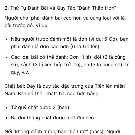
2. Thứ Tự Đánh Bài Và Quy Tắc “Đánh Thấp Hơn”
Người chơi phải đánh bài cao hơn và cùng loại với lá
bài trước đó. Ví dụ:
Nếu người trước đánh một lá đơn (ví dụ: 5 Cơ), bạn
phải đánh lá đơn cao hơn (6 rô trở lên).
Các loại bài có thể đánh: Đơn (1 lá), đôi (2 lá cùng
số), sảnh (3 lá liên tiếp trở lên), ba (3 lá cùng số), tứ
quý, v.v.
Chặt bài: Đây là quy tắc đặc trưng của Tiến lên miền
Nam. Bạn có thể “chặt” bài cao hơn bằng:
Tứ quý chặt được 2 (heo).
Ba đôi thông chặt được một đôi heo.
Nếu không đánh được, bạn “bỏ lượt” (pass). Người