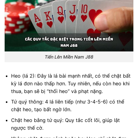
Tiến Lên Miền Nam J88
Heo (lá 2): Đây là lá bài mạnh nhất, có thể chặt bất
kỳ lá đơn nào thấp hơn. Tuy nhiên, nếu còn heo khi
thua, bạn sẽ bị “thối heo” và phạt nặng.
Tứ quý thông: 4 lá liên tiếp (như 3-4-5-6) có thể
chặt heo, tạo bất ngờ lớn.
Chặt heo bằng tứ quý: Quy tắc cốt lõi, giúp lật
ngược thế cờ.