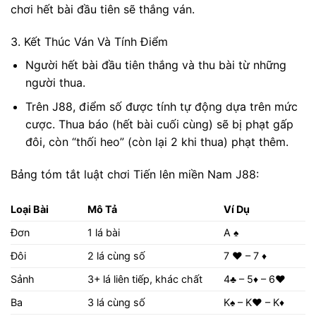
chơi hết bài đầu tiên sẽ thắng ván.
3. Kết Thúc Ván Và Tính Điểm
Người hết bài đầu tiên thắng và thu bài từ những
người thua.
Trên J88, điểm số được tính tự động dựa trên mức
cược. Thua báo (hết bài cuối cùng) sẽ bị phạt gấp
đôi, còn “thối heo” (còn lại 2 khi thua) phạt thêm.
Bảng tóm tắt luật chơi Tiến lên miền Nam J88:
Loại Bài
Mô Tả
Ví Dụ
Đơn
1 lá bài
A ♠
Đôi
2 lá cùng số
7 ♥ – 7 ♦
Sảnh
3+ lá liên tiếp, khác chất
4♣ – 5♦ – 6♥
Ba
3 lá cùng số
K♠ – K♥ – K♦